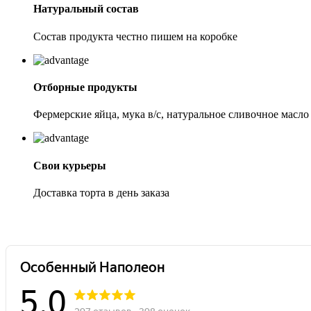
Натуральный состав
Состав продукта честно пишем на коробке
Отборные продукты
Фермерские яйца, мука в/с, натуральное сливочное масло
Свои курьеры
Доставка торта в день заказа