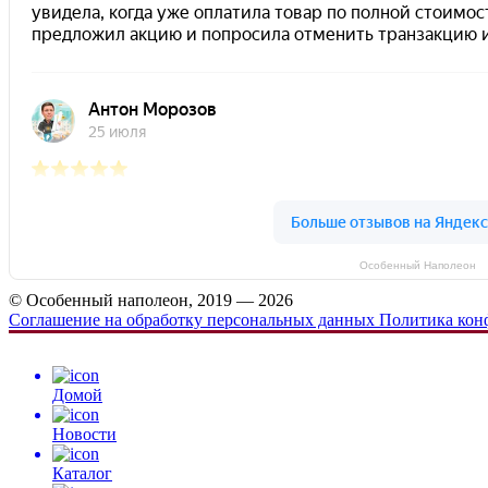
Особенный Наполеон
© Особенный наполеон, 2019 — 2026
Соглашение на обработку персональных данных
Политика кон
Домой
Новости
Каталог