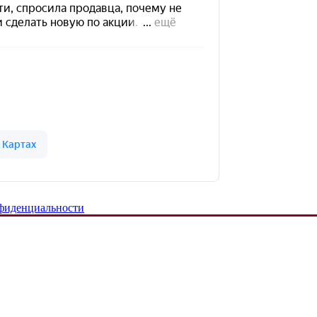
фиденциальности