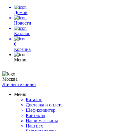
Домой
Новости
Каталог
0
Корзина
Меню
Москва
Личный кабинет
Меню
Каталог
Доставка и оплата
Шеф-кондитер
Контакты
Наши магазины
Наш цех