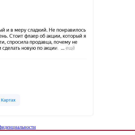
фиденциальности