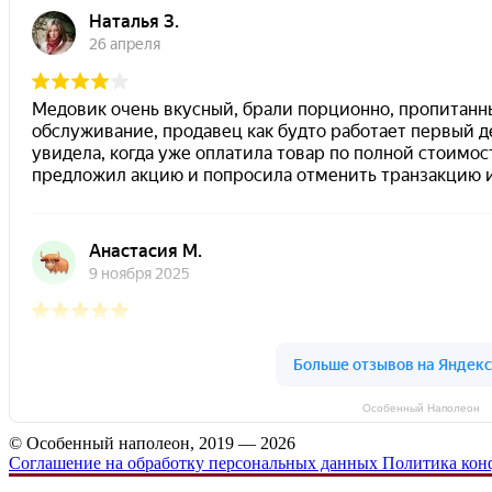
Особенный Наполеон
© Особенный наполеон, 2019 — 2026
Соглашение на обработку персональных данных
Политика кон