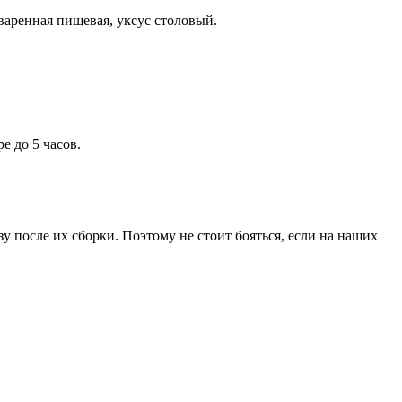
варенная пищевая, уксус столовый.
е до 5 часов.
у после их сборки. Поэтому не стоит бояться, если на наших