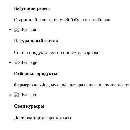
Бабушкин рецепт
Старинный рецепт, от моей бабушки с любовью
Натуральный состав
Состав продукта честно пишем на коробке
Отборные продукты
Фермерские яйца, мука в/с, натуральное сливочное масло
Свои курьеры
Доставка торта в день заказа