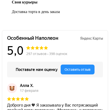
Свои курьеры
Доставка торта в день заказа