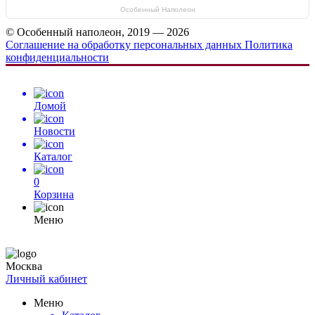
Особенный Наполеон
© Особенный наполеон, 2019 — 2026
Соглашение на обработку персональных данных
Политика
конфиденциальности
Домой
Новости
Каталог
0
Корзина
Меню
Москва
Личный кабинет
Меню