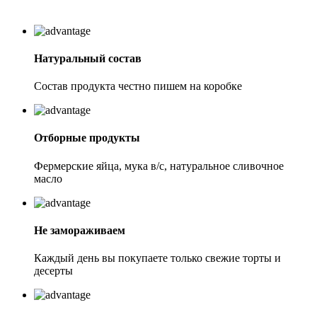
Натуральный состав
Состав продукта честно пишем на коробке
Отборные продукты
Фермерские яйца, мука в/с, натуральное сливочное
масло
Не замораживаем
Каждый день вы покупаете только свежие торты и
десерты