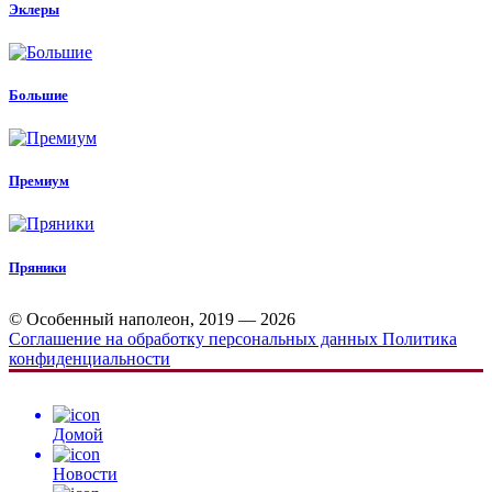
Эклеры
Большие
Премиум
Пряники
© Особенный наполеон, 2019 — 2026
Соглашение на обработку персональных данных
Политика
конфиденциальности
Домой
Новости