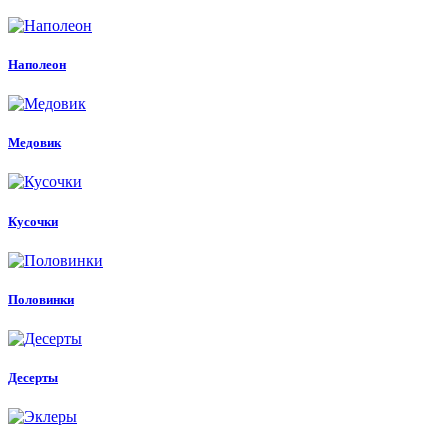
Наполеон
Медовик
Кусочки
Половинки
Десерты