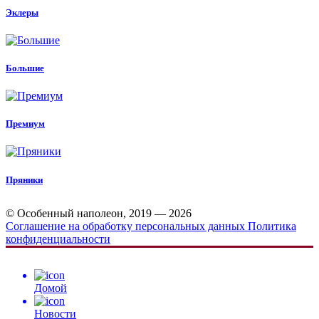
Эклеры
Большие
Премиум
Пряники
© Особенный наполеон, 2019 — 2026
Соглашение на обработку персональных данных
Политика
конфиденциальности
Домой
Новости