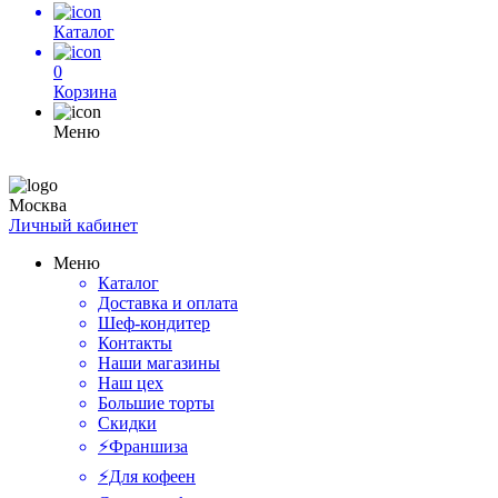
Каталог
0
Корзина
Меню
Москва
Личный кабинет
Меню
Каталог
Доставка и оплата
Шеф-кондитер
Контакты
Наши магазины
Наш цех
Большие торты
Скидки
⚡️Франшиза
⚡️Для кофеен