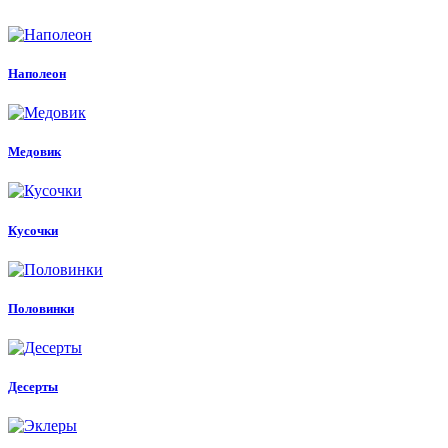
Наполеон
Медовик
Кусочки
Половинки
Десерты